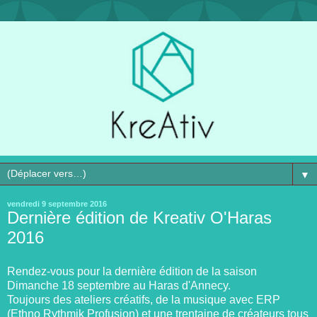
▼
vendredi 9 septembre 2016
Dernière édition de Kreativ O'Haras
2016
Rendez-vous pour la dernière édition de la saison
Dimanche 18 septembre au Haras d'Annecy.
Toujours des ateliers créatifs, de la musique avec ERP
(Ethno Rythmik Profusion) et une trentaine de créateurs tous