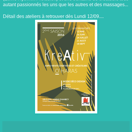
autant passionnés les uns que les autres et des massages...
Détail des ateliers à retrouver dès Lundi 12/09....