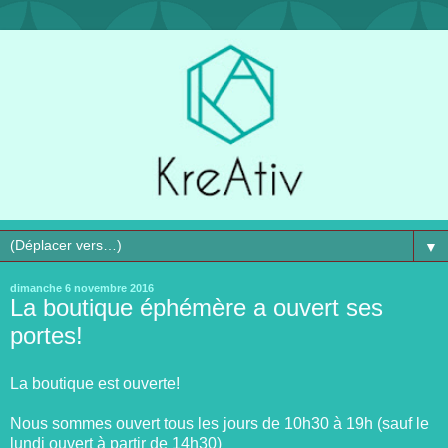
▼
dimanche 6 novembre 2016
La boutique éphémère a ouvert ses
portes!
La boutique est ouverte!
Nous sommes ouvert tous les jours de 10h30 à 19h (sauf le
lundi ouvert à partir de 14h30)