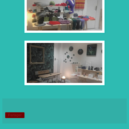
Partager