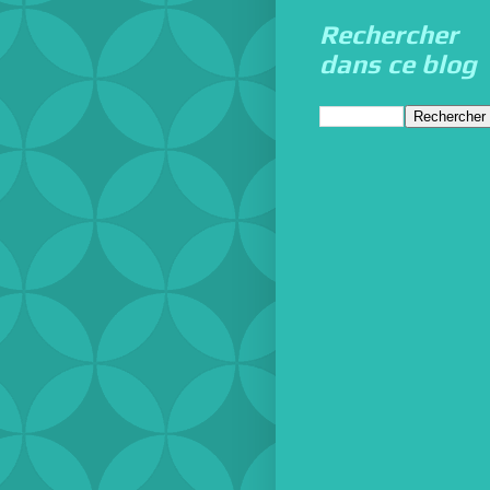
Rechercher
dans ce blog