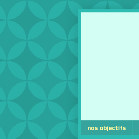
nos objectifs