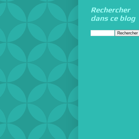
Rechercher
dans ce blog