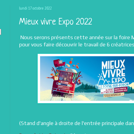
lundi 17 octobre 2022
Mieux vivre Expo 2022
Nous serons présents cette année sur la foire M
pour vous faire découvrir le travail de 6 créatrice
(Stand d'angle à droite de l'entrée principale dans