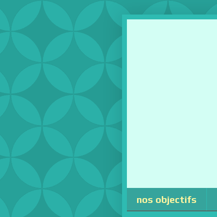
nos objectifs